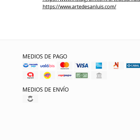
https://www.artedesanluis.com/
MEDIOS DE PAGO
MEDIOS DE ENVÍO