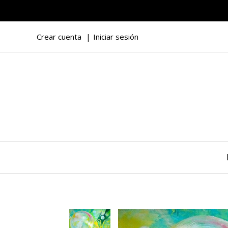
Crear cuenta
Iniciar sesión