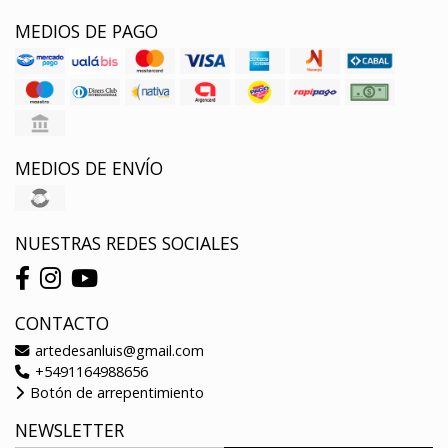
MEDIOS DE PAGO
MEDIOS DE ENVÍO
NUESTRAS REDES SOCIALES
CONTACTO
artedesanluis@gmail.com
+5491164988656
Botón de arrepentimiento
NEWSLETTER