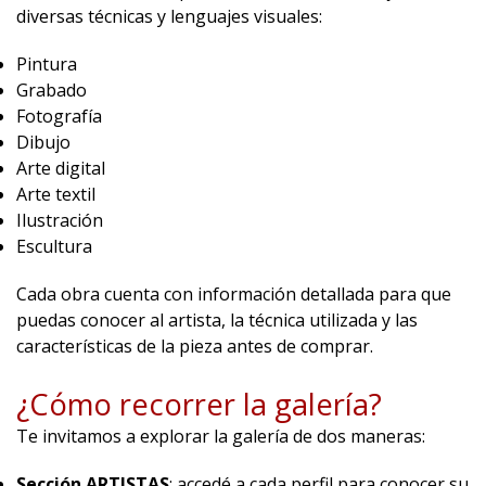
diversas técnicas y lenguajes visuales:
Pintura
Grabado
Fotografía
Dibujo
Arte digital
Arte textil
Ilustración
Escultura
Cada obra cuenta con información detallada para que
puedas conocer al artista, la técnica utilizada y las
características de la pieza antes de comprar.
¿Cómo recorrer la galería?
Te invitamos a explorar la galería de dos maneras:
Sección
ARTISTAS
: accedé a cada perfil para conocer su