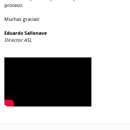
proceso.
Muchas gracias!
Eduardo Sallenave
Director ASL