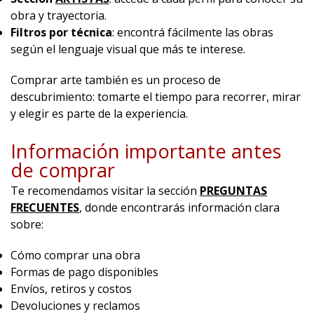
obra y trayectoria.
Filtros por técnica
: encontrá fácilmente las obras
según el lenguaje visual que más te interese.
Comprar arte también es un proceso de
descubrimiento: tomarte el tiempo para recorrer, mirar
y elegir es parte de la experiencia.
Información importante antes
de comprar
Te recomendamos visitar la sección
PREGUNTAS
FRECUENTES
, donde encontrarás información clara
sobre:
Cómo comprar una obra
Formas de pago disponibles
Envíos, retiros y costos
Devoluciones y reclamos