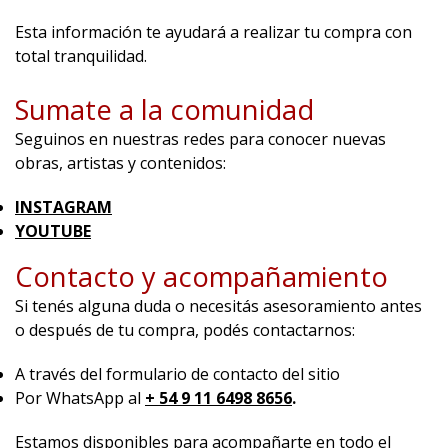
Esta información te ayudará a realizar tu compra con
total tranquilidad.
Sumate a la comunidad
Seguinos en nuestras redes para conocer nuevas
obras, artistas y contenidos:
INSTAGRAM
YOUTUBE
Contacto y acompañamiento
Si tenés alguna duda o necesitás asesoramiento antes
o después de tu compra, podés contactarnos:
A través del formulario de contacto del sitio
Por WhatsApp al
+ 54 9 11 6498 8656
.
Estamos disponibles para acompañarte en todo el