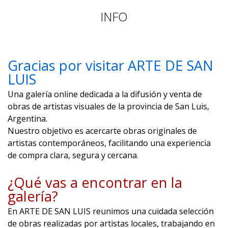
INFO
Gracias por visitar ARTE DE SAN
LUIS
Una galería online dedicada a la difusión y venta de
obras de artistas visuales de la provincia de San Luis,
Argentina.
Nuestro objetivo es acercarte obras originales de
artistas contemporáneos, facilitando una experiencia
de compra clara, segura y cercana.
¿Qué vas a encontrar en la
galería?
En ARTE DE SAN LUIS reunimos una cuidada selección
de obras realizadas por artistas locales, trabajando en