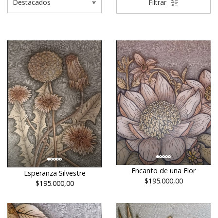
Filtrar
Encanto de una Flor
Esperanza Silvestre
$195.000,00
$195.000,00