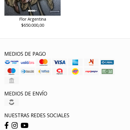
Flor Argentina
$650.000,00
MEDIOS DE PAGO
MEDIOS DE ENVÍO
NUESTRAS REDES SOCIALES