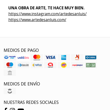
UNA OBRA DE ARTE, TE HACE MUY BIEN.
https://www.instagram.com/artedesanluis/
https://www.artedesanluis.com/
MEDIOS DE PAGO
MEDIOS DE ENVÍO
NUESTRAS REDES SOCIALES