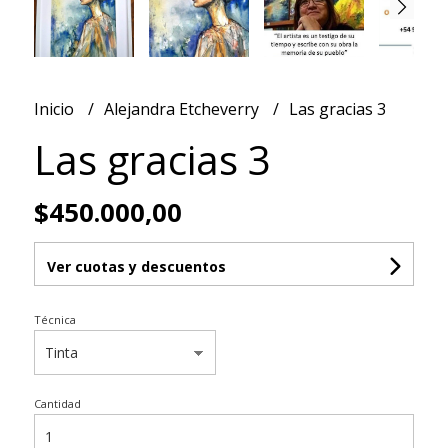
Inicio
Alejandra Etcheverry
Las gracias 3
Las gracias 3
$450.000,00
Ver cuotas y descuentos
Técnica
Cantidad