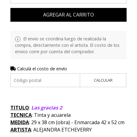
AGREGAR AL CARRITO
El envio se coordina luego de realizada la
compra, directamente con el artista. El costo de los
envios corre por cuenta del comprador.
Calculá el costo de envío
CALCULAR
TITULO
:
Las gracias 2
TECNICA
: Tinta y acuarela
MEDIDA
: 29 x 38 cm (obra) - Enmarcada 42 x 52 cm
ARTISTA
: ALEJANDRA ETCHEVERRY