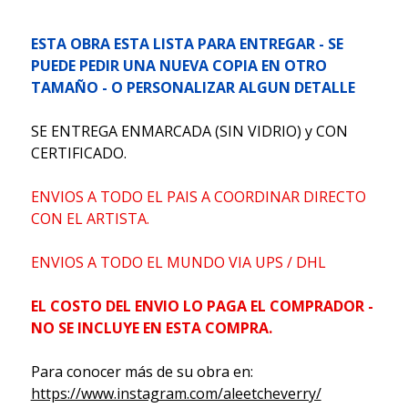
ESTA OBRA ESTA LISTA PARA ENTREGAR - SE
PUEDE PEDIR UNA NUEVA COPIA EN OTRO
TAMAÑO - O PERSONALIZAR ALGUN DETALLE
SE ENTREGA ENMARCADA (SIN VIDRIO) y CON
CERTIFICADO.
ENVIOS A TODO EL PAIS A COORDINAR DIRECTO
CON EL ARTISTA.
ENVIOS A TODO EL MUNDO VIA UPS / DHL
EL COSTO DEL ENVIO LO PAGA EL COMPRADOR -
NO SE INCLUYE EN ESTA COMPRA.
Para conocer más de su obra en:
https://www.instagram.com/aleetcheverry/