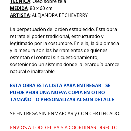
TECNICA
: Oleo sobre tela
MEDIDA
: 80 x 60 cm
ARTISTA
: ALEJANDRA ETCHEVERRY
La perpetuación del orden establecido. Esta obra
retrata el poder tradicional, estructurado y
legitimado por la costumbre. En ella, la diplomacia
y la mesura son las herramientas de quienes
ostentan el control sin cuestionamiento,
sosteniendo un sistema donde la jerarquía parece
natural e inalterable.
ESTA OBRA ESTA LISTA PARA ENTREGAR - SE
PUEDE PEDIR UNA NUEVA COPIA EN OTRO
TAMAÑO - O PERSONALIZAR ALGUN DETALLE
SE ENTREGA SIN ENMARCAR y CON CERTIFICADO.
ENVIOS A TODO EL PAIS A COORDINAR DIRECTO