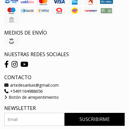
MEDIOS DE ENVÍO
NUESTRAS REDES SOCIALES
CONTACTO
artedesanluis@gmail.com
+5491164988656
Botón de arrepentimiento
NEWSLETTER
SUSCRIBIRME