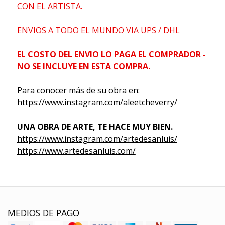
CON EL ARTISTA.
ENVIOS A TODO EL MUNDO VIA UPS / DHL
EL COSTO DEL ENVIO LO PAGA EL COMPRADOR -
NO SE INCLUYE EN ESTA COMPRA.
Para conocer más de su obra en:
https://www.instagram.com/aleetcheverry/
UNA OBRA DE ARTE, TE HACE MUY BIEN.
https://www.instagram.com/artedesanluis/
https://www.artedesanluis.com/
MEDIOS DE PAGO