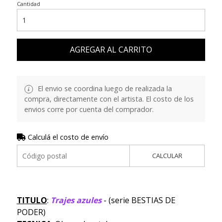
Cantidad
AGREGAR AL CARRITO
El envio se coordina luego de realizada la
compra, directamente con el artista. El costo de los
envios corre por cuenta del comprador.
Calculá el costo de envío
CALCULAR
TITULO
:
Trajes azules
- (serie BESTIAS DE
PODER)