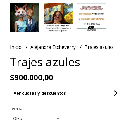
Inicio
Alejandra Etcheverry
Trajes azules
Trajes azules
$900.000,00
Ver cuotas y descuentos
Técnica