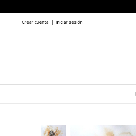
Crear cuenta
Iniciar sesión