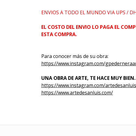
ENVIOS A TODO EL MUNDO VIA UPS / D
EL COSTO DEL ENVIO LO PAGA EL COMP
ESTA COMPRA.
Para conocer más de su obra:
https://www.instagram.com/gpederneraar
UNA OBRA DE ARTE, TE HACE MUY BIEN.
https://www.instagram.com/artedesanluis
https://www.artedesanluis.com/