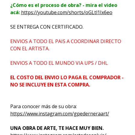
¿Cómo es el proceso de obra? - mira el video
acá:
https://youtube.com/shorts/oGLtl1Ix6eo
SE ENTREGA CON CERTIFICADO.
ENVIOS A TODO EL PAIS A COORDINAR DIRECTO
CON EL ARTISTA.
ENVIOS A TODO EL MUNDO VIA UPS / DHL
EL COSTO DEL ENVIO LO PAGA EL COMPRADOR -
NO SE INCLUYE EN ESTA COMPRA.
Para conocer más de su obra:
https://www.instagram.com/gpederneraart/
UNA OBRA DE ARTE, TE HACE MUY BIEN.