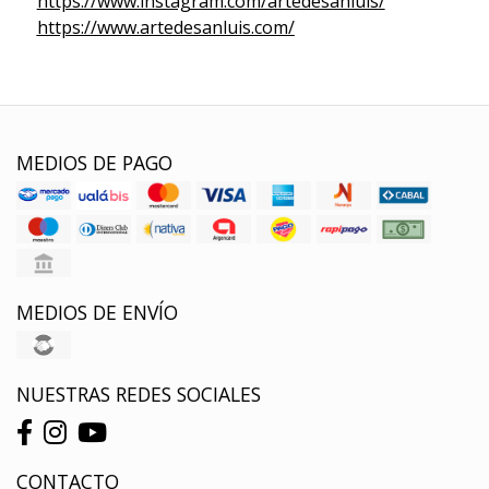
https://www.instagram.com/artedesanluis/
https://www.artedesanluis.com/
MEDIOS DE PAGO
MEDIOS DE ENVÍO
NUESTRAS REDES SOCIALES
CONTACTO