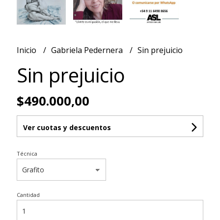
Inicio
Gabriela Pedernera
Sin prejuicio
Sin prejuicio
$490.000,00
Ver cuotas y descuentos
Técnica
Cantidad