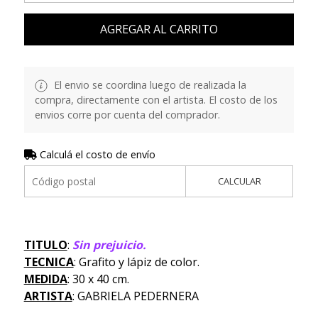
AGREGAR AL CARRITO
El envio se coordina luego de realizada la
compra, directamente con el artista. El costo de los
envios corre por cuenta del comprador.
Calculá el costo de envío
CALCULAR
TITULO
:
Sin prejuicio
.
TECNICA
:
Grafito y lápiz de color.
MEDIDA
:
30 x 40 cm.
ARTISTA
: GABRIELA PEDERNERA