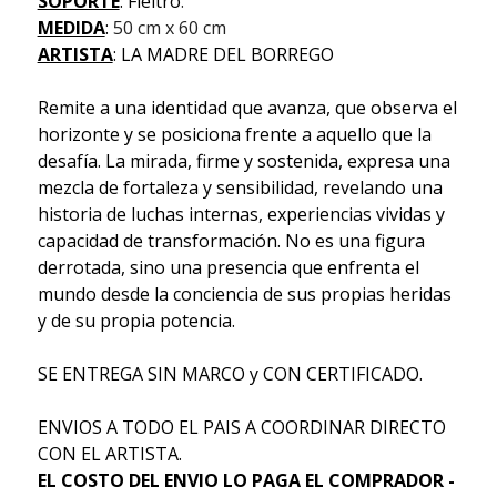
SOPORTE
: Fieltro
.
MEDIDA
:
50 cm x 60 cm
ARTISTA
: LA MADRE DEL BORREGO
Remite a una identidad que avanza, que observa el
horizonte y se posiciona frente a aquello que la
desafía. La mirada, firme y sostenida, expresa una
mezcla de fortaleza y sensibilidad, revelando una
historia de luchas internas, experiencias vividas y
capacidad de transformación. No es una figura
derrotada, sino una presencia que enfrenta el
mundo desde la conciencia de sus propias heridas
y de su propia potencia.
SE ENTREGA SIN MARCO y CON CERTIFICADO.
ENVIOS A TODO EL PAIS A COORDINAR DIRECTO
CON EL ARTISTA.
EL COSTO DEL ENVIO LO PAGA EL COMPRADOR -