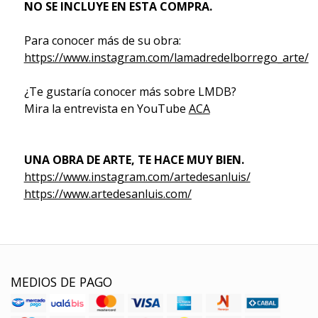
NO SE INCLUYE EN ESTA COMPRA.
Para conocer más de su obra:
https://www.instagram.com/lamadredelborrego_arte/
¿Te gustaría conocer más sobre LMDB?
Mira la entrevista en YouTube
ACA
UNA OBRA DE ARTE, TE HACE MUY BIEN.
https://www.instagram.com/artedesanluis/
https://www.artedesanluis.com/
MEDIOS DE PAGO