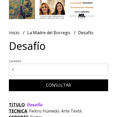
Inicio
La Madre del Borrego
Desafío
Desafío
Cantidad
CONSULTAR
TITULO
:
Desafío
TECNICA
:
Fieltro Húmedo. Arte Textil.