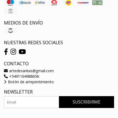
MEDIOS DE ENVÍO
NUESTRAS REDES SOCIALES
CONTACTO
artedesanluis@gmail.com
+5491164988656
Botón de arrepentimiento
NEWSLETTER
SUSCRIBIRME