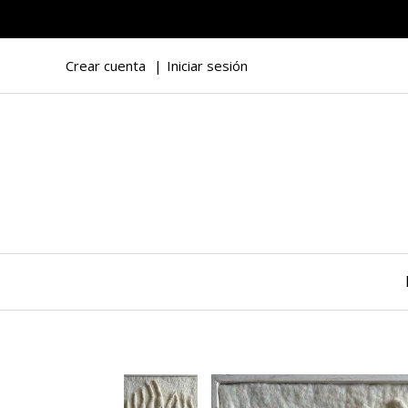
Crear cuenta
Iniciar sesión