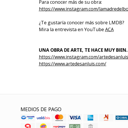
Para conocer más de su obra:
https://www.instagram.com/lamadredelbo
¿Te gustaría conocer más sobre LMDB?
Mira la entrevista en YouTube
ACA
UNA OBRA DE ARTE, TE HACE MUY BIEN.
https://www.instagram.com/artedesanluis
https://www.artedesanluis.com/
MEDIOS DE PAGO