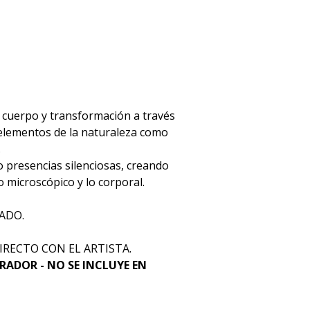
, cuerpo y transformación a través
elementos de la naturaleza como
.
 presencias silenciosas, creando
 microscópico y lo corporal.
ADO.
IRECTO CON EL ARTISTA.
RADOR - NO SE INCLUYE EN