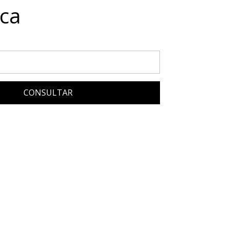
ca
CONSULTAR