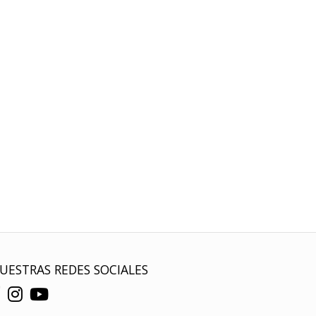
UESTRAS REDES SOCIALES