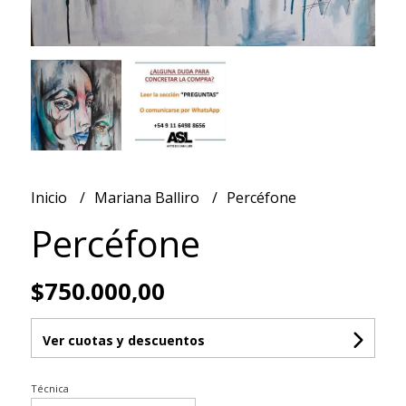
Inicio
Mariana Balliro
Percéfone
Percéfone
$750.000,00
Ver cuotas y descuentos
Técnica