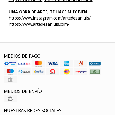
UNA OBRA DE ARTE, TE HACE MUY BIEN.
https://www.instagram.com/artedesanluis/
https://www.artedesanluis.com/
MEDIOS DE PAGO
MEDIOS DE ENVÍO
NUESTRAS REDES SOCIALES