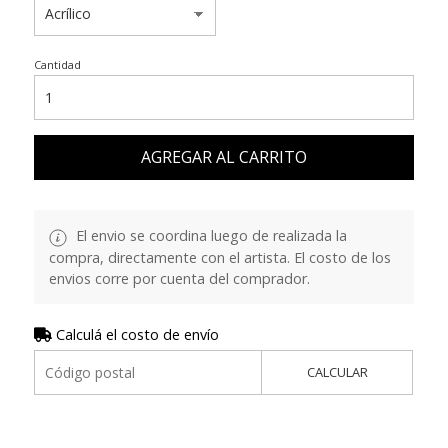
Cantidad
AGREGAR AL CARRITO
El envio se coordina luego de realizada la
compra, directamente con el artista. El costo de los
envios corre por cuenta del comprador.
Calculá el costo de envío
CALCULAR