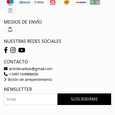
MEDIOS DE ENVÍO
NUESTRAS REDES SOCIALES
CONTACTO
artedesanluis@gmail.com
+5491164988656
Botón de arrepentimiento
NEWSLETTER
SUSCRIBIRME