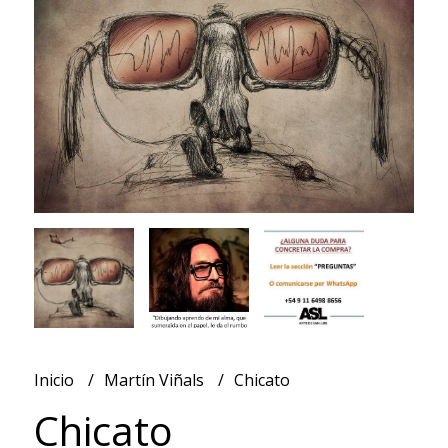
Inicio
Martín Viñals
Chicato
Chicato