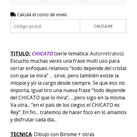
Calculá el costo de envío
CALCULAR
TITULO:
CHICATO
(serie temática:
Autorretratos)
.
Escucho muchas veces una frase multi uso para
cerrar enfoques relativos “todo depende del cristal
con que se mira” … sirve, pero también existe la
miopía y yo la cargo desde siempre. Se que eso no
importa, igual tiro una nueva frase “todo depende
del CHICATO que lo mira”, …pero sigo en la misma.
Va otra... “en el país de los ciegos el CHICATO es
Rey”. En fin… tratemos de hacer foco en lo amamos
y disfrutar cada día...
TECNICA
: Dibujo con Birome + otras