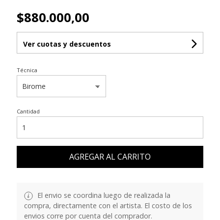
$880.000,00
Ver cuotas y descuentos
Técnica
Cantidad
AGREGAR AL CARRITO
El envio se coordina luego de realizada la
compra, directamente con el artista. El costo de los
envios corre por cuenta del comprador.