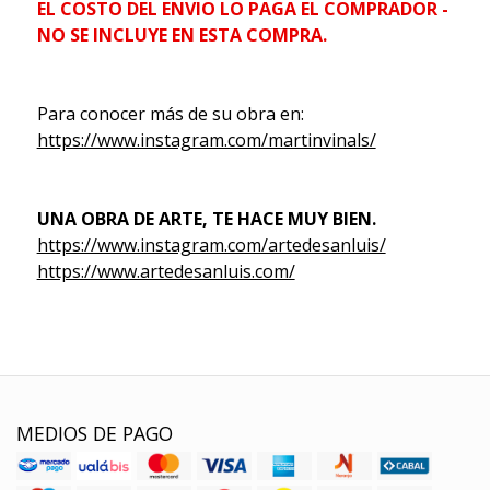
EL COSTO DEL ENVIO LO PAGA EL COMPRADOR -
NO SE INCLUYE EN ESTA COMPRA.
Para conocer más de su obra en:
https://www.instagram.com/martinvinals/
UNA OBRA DE ARTE, TE HACE MUY BIEN.
https://www.instagram.com/artedesanluis/
https://www.artedesanluis.com/
MEDIOS DE PAGO