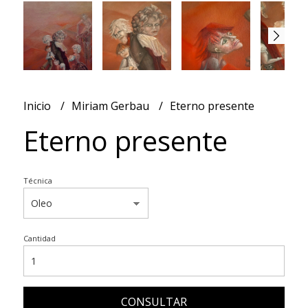
Inicio
Miriam Gerbau
Eterno presente
Eterno presente
Técnica
Cantidad
CONSULTAR