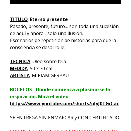
TITULO
:
Eterno presente
Pasado, presente, futuro… son toda una sucesión
de aquí y ahora... solo una ilusión.
Escenarios de repetición de historias para que la
consciencia se desarrolle.
TECNICA
: Oleo sobre tela
MEDIDA
: 50 x 70 cm
ARTISTA
: MIRIAM GERBAU
BOCETOS - Donde comienza a plasmarse la
inspiración. Mirá el video:
https://www.youtube.com/shorts/ulyJ0TGiCac
SE ENTREGA SIN ENMARCAR y CON CERTIFICADO.