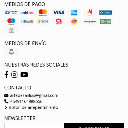
MEDIOS DE PAGO
MEDIOS DE ENVÍO
NUESTRAS REDES SOCIALES
CONTACTO
artedesanluis@gmail.com
+5491164988656
Botón de arrepentimiento
NEWSLETTER