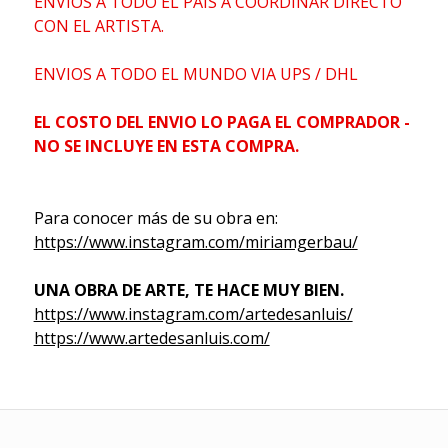
ENVIOS A TODO EL PAIS A COORDINAR DIRECTO
CON EL ARTISTA.
ENVIOS A TODO EL MUNDO VIA UPS / DHL
EL COSTO DEL ENVIO LO PAGA EL COMPRADOR -
NO SE INCLUYE EN ESTA COMPRA.
Para conocer más de su obra en:
https://www.instagram.com/miriamgerbau/
UNA OBRA DE ARTE, TE HACE MUY BIEN.
https://www.instagram.com/artedesanluis/
https://www.artedesanluis.com/