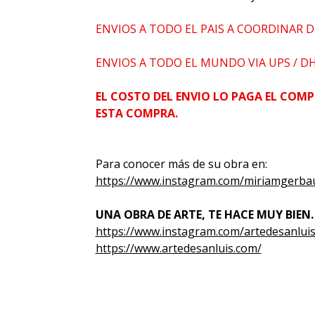
ENVIOS A TODO EL PAIS A COORDINAR D
ENVIOS A TODO EL MUNDO VIA UPS / D
EL COSTO DEL ENVIO LO PAGA EL COMP
ESTA COMPRA.
Para conocer más de su obra en:
https://www.instagram.com/miriamgerba
UNA OBRA DE ARTE, TE HACE MUY BIEN.
https://www.instagram.com/artedesanluis
https://www.artedesanluis.com/