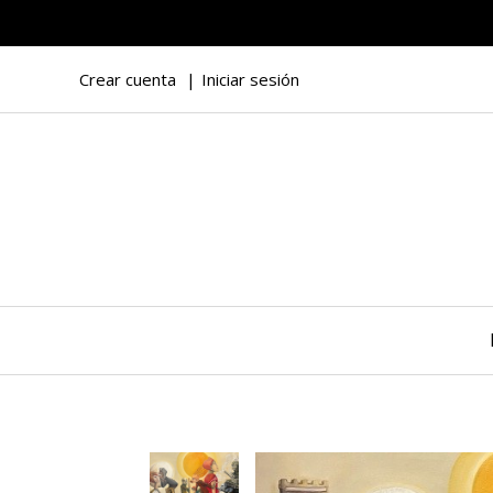
Crear cuenta
Iniciar sesión