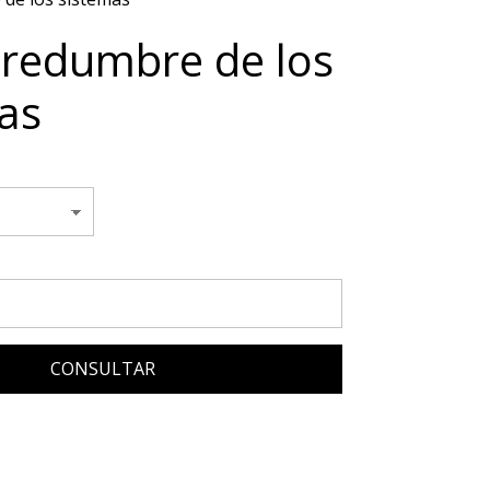
redumbre de los
as
CONSULTAR