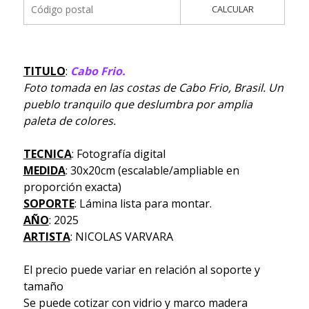
CALCULAR
TITULO
:
Cabo Frio.
Foto tomada en las costas de Cabo Frio, Brasil. Un
pueblo tranquilo que deslumbra por amplia
paleta de colores.
TECNICA
: Fotografía digital
MEDIDA
: 30x20cm (escalable/ampliable en
proporción exacta)
SOPORTE
: Lámina lista para montar.
AÑO
: 2025
ARTISTA
: NICOLAS VARVARA
El precio puede variar en relación al soporte y
tamaño
Se puede cotizar con vidrio y marco madera