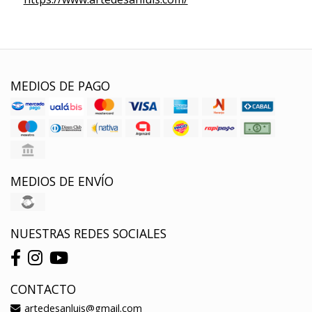
MEDIOS DE PAGO
MEDIOS DE ENVÍO
NUESTRAS REDES SOCIALES
CONTACTO
artedesanluis@gmail.com