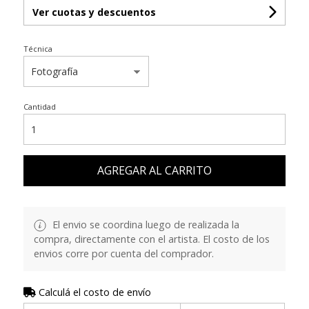
Ver cuotas y descuentos
Técnica
Cantidad
AGREGAR AL CARRITO
El envio se coordina luego de realizada la
compra, directamente con el artista. El costo de los
envios corre por cuenta del comprador.
Calculá el costo de envío