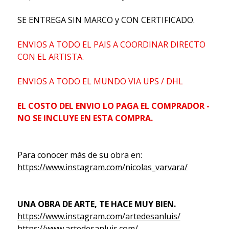
SE ENTREGA SIN MARCO y CON CERTIFICADO.
ENVIOS A TODO EL PAIS A COORDINAR DIRECTO
CON EL ARTISTA.
ENVIOS A TODO EL MUNDO VIA UPS / DHL
EL COSTO DEL ENVIO LO PAGA EL COMPRADOR -
NO SE INCLUYE EN ESTA COMPRA.
Para conocer más de su obra en:
https://www.instagram.com/nicolas_varvara/
UNA OBRA DE ARTE, TE HACE MUY BIEN.
https://www.instagram.com/artedesanluis/
https://www.artedesanluis.com/