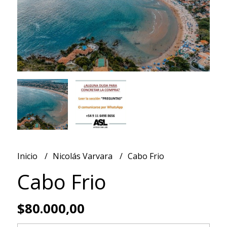
Inicio
Nicolás Varvara
Cabo Frio
Cabo Frio
$80.000,00