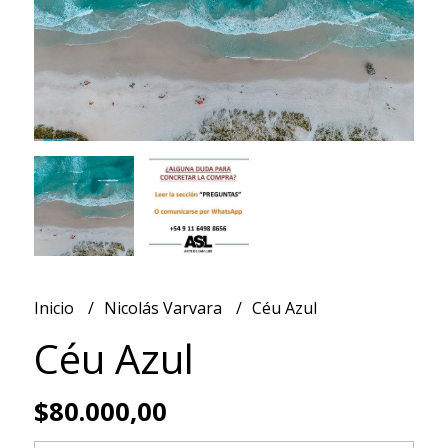
Inicio
Nicolás Varvara
Céu Azul
Céu Azul
$80.000,00