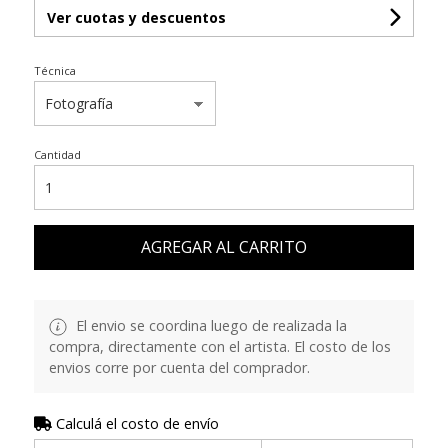
Ver cuotas y descuentos
Técnica
Cantidad
AGREGAR AL CARRITO
El envio se coordina luego de realizada la
compra, directamente con el artista. El costo de los
envios corre por cuenta del comprador.
Calculá el costo de envío