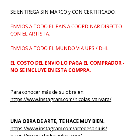
SE ENTREGA SIN MARCO y CON CERTIFICADO.
ENVIOS A TODO EL PAIS A COORDINAR DIRECTO
CON EL ARTISTA.
ENVIOS A TODO EL MUNDO VIA UPS / DHL
EL COSTO DEL ENVIO LO PAGA EL COMPRADOR -
NO SE INCLUYE EN ESTA COMPRA.
Para conocer más de su obra en:
https://www.instagram.com/nicolas_varvara/
UNA OBRA DE ARTE, TE HACE MUY BIEN.
https://www.instagram.com/artedesanluis/
https://www.artedesanluis.com/