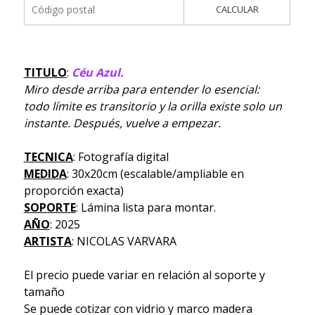
CALCULAR
TITULO
:
Céu Azul.
Miro desde arriba para entender lo esencial:
todo límite es transitorio y la orilla existe solo un
instante. Después, vuelve a empezar.
TECNICA
: Fotografía digital
MEDIDA
: 30x20cm (escalable/ampliable en
proporción exacta)
SOPORTE
: Lámina lista para montar.
AÑO
: 2025
ARTISTA
: NICOLAS VARVARA
El precio puede variar en relación al soporte y
tamaño
Se puede cotizar con vidrio y marco madera