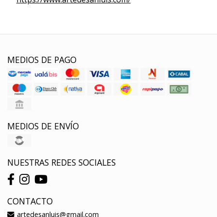
MEDIOS DE PAGO
MEDIOS DE ENVÍO
NUESTRAS REDES SOCIALES
CONTACTO
artedesanluis@gmail.com