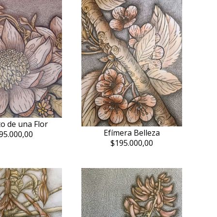
o de una Flor
Efímera Belleza
95.000,00
$195.000,00