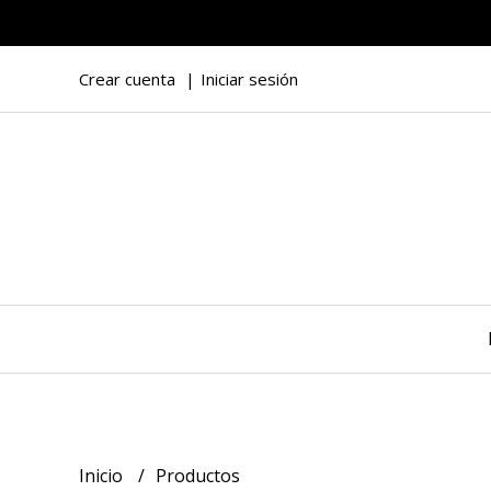
Crear cuenta
Iniciar sesión
Inicio
Productos