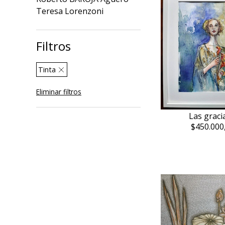
Teresa Lorenzoni
Filtros
Tinta
Eliminar filtros
Las graci
$450.000