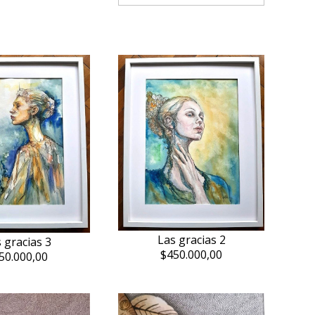
Las gracias 2
 gracias 3
$450.000,00
50.000,00